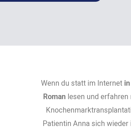
Wenn du statt im Internet
i
Roman
lesen und erfahren 
Knochenmarktransplantatio
Patientin Anna sich wieder 