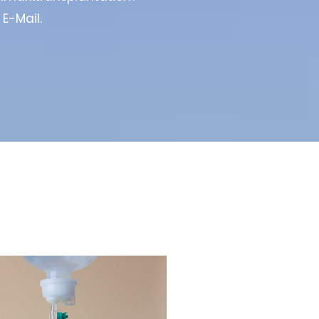
 E-Mail.