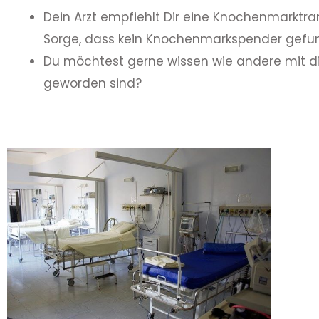
Dein Arzt empfiehlt Dir eine Knochenmarktr
Sorge, dass kein Knochenmarkspender gefu
Du möchtest gerne wissen wie andere mit die
geworden sind?