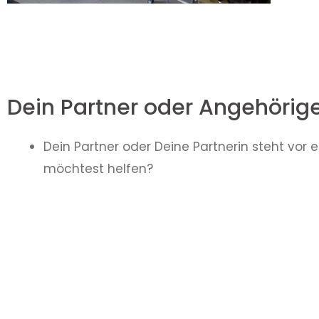
Dein Partner oder Angehöriger
Dein Partner oder Deine Partnerin steht vor 
möchtest helfen?