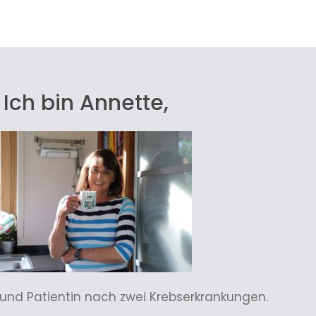
Ich bin Annette,
n und Patientin nach zwei Krebserkrankungen.