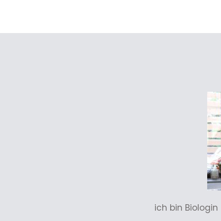
ich bin Biologi