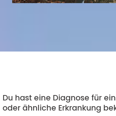
Du hast eine Diagnose für ei
oder ähnliche Erkrankung 