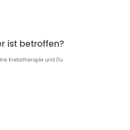
 ist betroffen?
eine Krebstherapie und Du