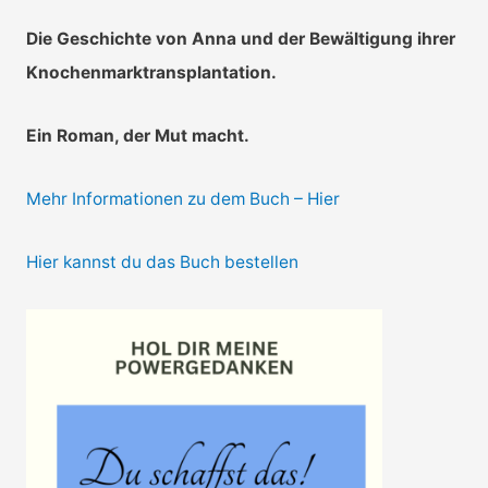
Die Geschichte von Anna und der Bewältigung ihrer
Knochenmarktransplantation.
Ein Roman, der Mut macht.
Mehr Informationen zu dem Buch – Hier
Hier kannst du das Buch bestellen