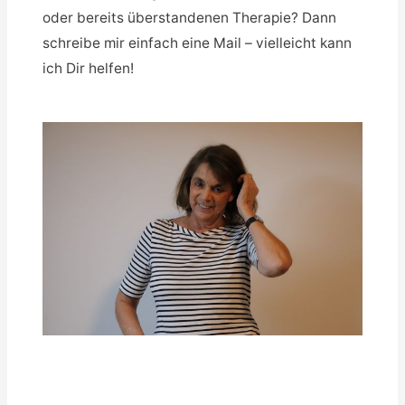
oder bereits überstandenen Therapie? Dann
schreibe mir einfach eine Mail – vielleicht kann
ich Dir helfen!