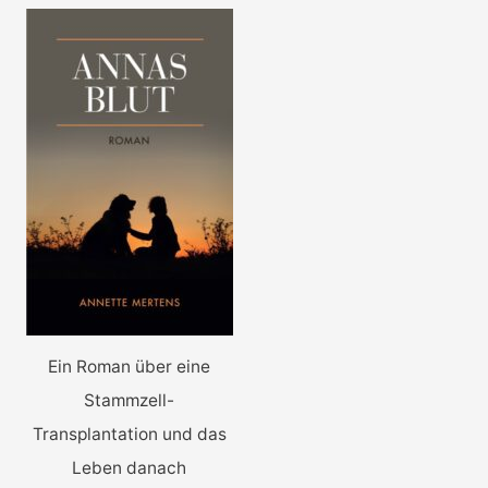
Ein Roman über eine
Stammzell-
Transplantation und das
Leben danach