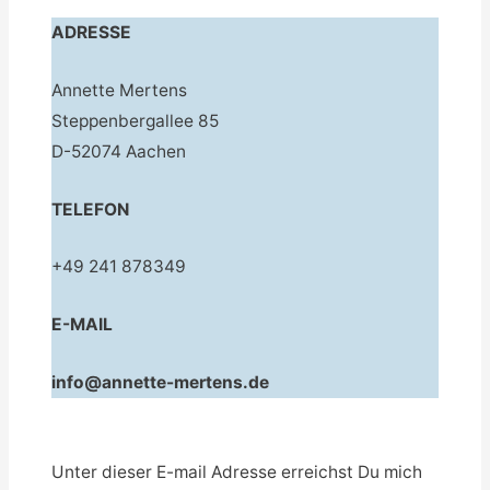
ADRESSE
Annette Mertens
Steppenbergallee 85
D-52074 Aachen
TELEFON
+49 241 878349
E-MAIL
info@annette-mertens.de
Unter dieser E-mail Adresse erreichst Du mich