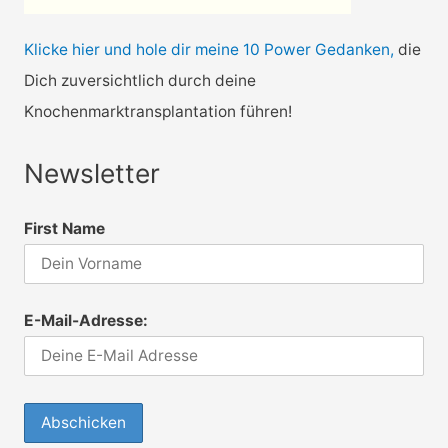
Klicke hier und hole dir meine 10 Power Gedanken,
die
Dich zuversichtlich durch deine
Knochenmarktransplantation führen!
Newsletter
First Name
E-Mail-Adresse: