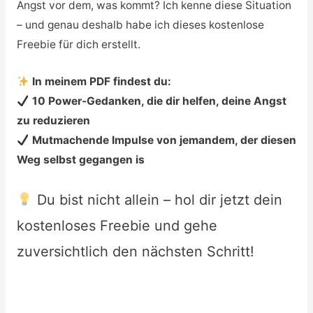
Angst vor dem, was kommt? Ich kenne diese Situation
– und genau deshalb habe ich dieses kostenlose
Freebie für dich erstellt.
In meinem PDF findest du:
10 Power-Gedanken, die dir helfen, deine Angst
zu reduzieren
Mutmachende Impulse von jemandem, der diesen
Weg selbst gegangen is
Du bist nicht allein – hol dir jetzt dein
kostenloses Freebie und gehe
zuversichtlich den nächsten Schritt!