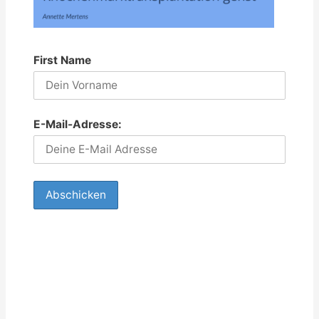
First Name
E-Mail-Adresse: