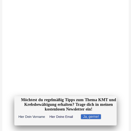
Möchtest du regelmäßig Tipps zum Thema KMT und
Krebsbewältigung erhalten? Trage dich in meinen
kostenlosen Newsletter ein!