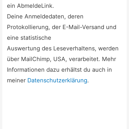
ein AbmeldeLink.
Deine Anmeldedaten, deren
Protokollierung, der E-Mail-Versand und
eine statistische
Auswertung des Leseverhaltens, werden
über MailChimp, USA, verarbeitet. Mehr
Informationen dazu erhältst du auch in
meiner
Datenschutzerklärung
.