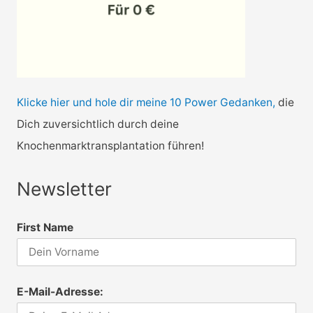
Klicke hier und hole dir meine 10 Power Gedanken,
die
Dich zuversichtlich durch deine
Knochenmarktransplantation führen!
Newsletter
First Name
E-Mail-Adresse: