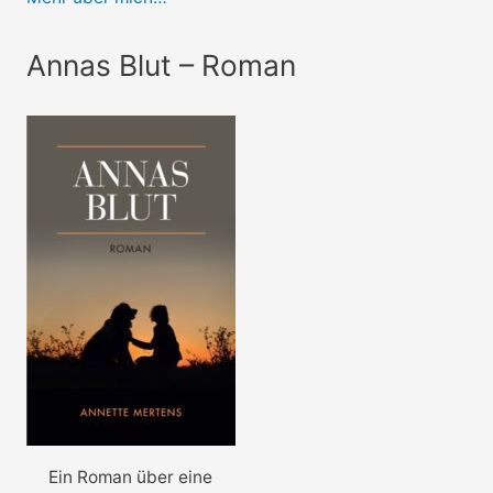
Annas Blut – Roman
Ein Roman über eine