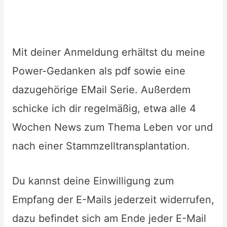
Mit deiner Anmeldung erhältst du meine
Power-Gedanken als pdf sowie eine
dazugehörige EMail Serie. Außerdem
schicke ich dir regelmäßig, etwa alle 4
Wochen News zum Thema Leben vor und
nach einer Stammzelltransplantation.
Du kannst deine Einwilligung zum
Empfang der E-Mails jederzeit widerrufen,
dazu befindet sich am Ende jeder E-Mail