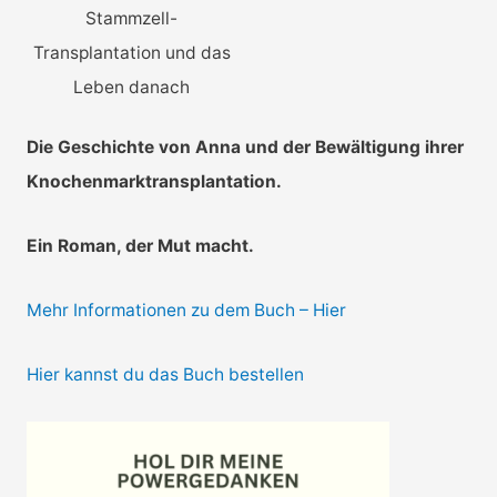
Stammzell-
Transplantation und das
Leben danach
Die Geschichte von Anna und der Bewältigung ihrer
Knochenmarktransplantation.
Ein Roman, der Mut macht.
Mehr Informationen zu dem Buch – Hier
Hier kannst du das Buch bestellen