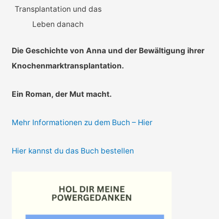
Transplantation und das
Leben danach
Die Geschichte von Anna und der Bewältigung ihrer
Knochenmarktransplantation.
Ein Roman, der Mut macht.
Mehr Informationen zu dem Buch – Hier
Hier kannst du das Buch bestellen