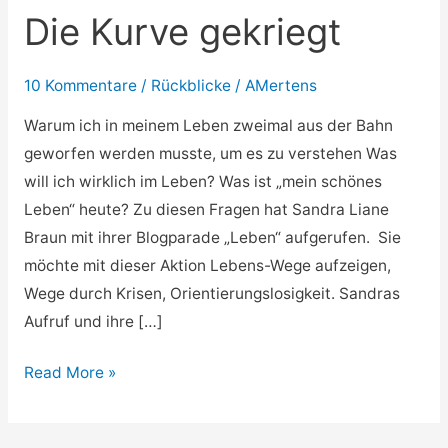
Die Kurve gekriegt
10 Kommentare
/
Rückblicke
/
AMertens
Warum ich in meinem Leben zweimal aus der Bahn
geworfen werden musste, um es zu verstehen Was
will ich wirklich im Leben? Was ist „mein schönes
Leben“ heute? Zu diesen Fragen hat Sandra Liane
Braun mit ihrer Blogparade „Leben“ aufgerufen. Sie
möchte mit dieser Aktion Lebens-Wege aufzeigen,
Wege durch Krisen, Orientierungslosigkeit. Sandras
Aufruf und ihre […]
Read More »