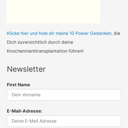
Klicke hier und hole dir meine 10 Power Gedanken,
die
Dich zuversichtlich durch deine
Knochenmarktransplantation führen!
Newsletter
First Name
E-Mail-Adresse: