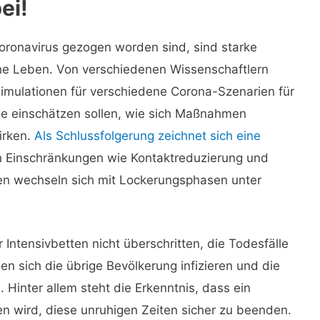
ei!
oronavirus gezogen worden sind, sind starke
che Leben. Von verschiedenen Wissenschaftlern
imulationen für verschiedene Corona-Szenarien für
die einschätzen sollen, wie sich Maßnahmen
irken.
Als Schlussfolgerung zeichnet sich eine
n Einschränkungen wie Kontaktreduzierung und
en wechseln sich mit Lockerungsphasen unter
Intensivbetten nicht überschritten, die Todesfälle
n sich die übrige Bevölkerung infizieren und die
Hinter allem steht die Erkenntnis, dass ein
n wird, diese unruhigen Zeiten sicher zu beenden.