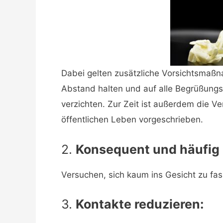
Dabei gelten zusätzliche Vorsichtsmaßn
Abstand halten und auf alle Begrüßung
verzichten. Zur Zeit ist außerdem die
öffentlichen Leben vorgeschrieben.
2.
Konsequent und häufi
Versuchen, sich kaum ins Gesicht zu fas
3.
Kontakte reduzieren: