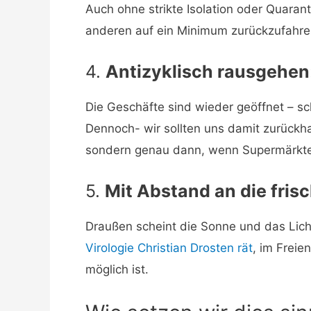
Auch ohne strikte Isolation oder Quaran
anderen auf ein Minimum zurückzufahre
4.
Antizyklisch rausgehen
Die Geschäfte sind wieder geöffnet – sc
Dennoch- wir sollten uns damit zurückha
sondern genau dann, wenn Supermärkte 
5.
Mit Abstand an die frisc
Draußen scheint die Sonne und das Lich
Virologie Christian Drosten rät
, im Freie
möglich ist.