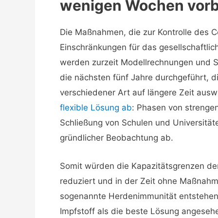
wenigen Wochen vorb
Die Maßnahmen, die zur Kontrolle des C
Einschränkungen für das gesellschaftli
werden zurzeit Modellrechnungen und S
die nächsten fünf Jahre durchgeführt, 
verschiedener Art auf längere Zeit ausw
flexible Lösung ab
: Phasen von strenge
Schließung von Schulen und Universität
gründlicher Beobachtung ab.
Somit würden die Kapazitätsgrenzen der 
reduziert und in der Zeit ohne Maßnahme
sogenannte Herdenimmunität entstehen. 
Impfstoff als die beste Lösung angesehe