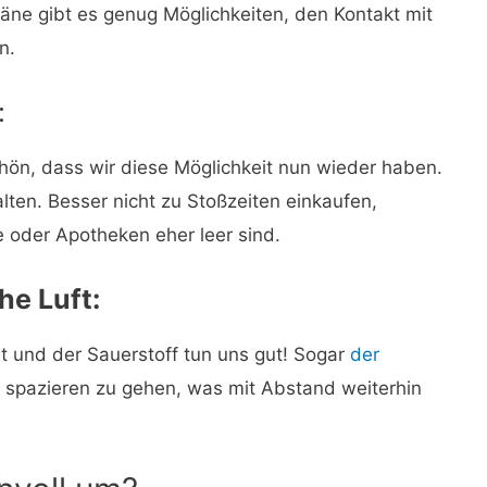
täne gibt es genug Möglichkeiten, den Kontakt mit
n.
:
hön, dass wir diese Möglichkeit nun wieder haben.
lten. Besser nicht zu Stoßzeiten einkaufen,
oder Apotheken eher leer sind.
he Luft:
t und der Sauerstoff tun uns gut! Sogar
der
n spazieren zu gehen, was mit Abstand weiterhin