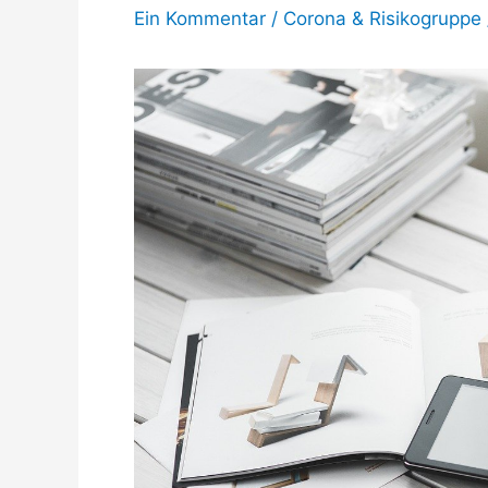
Ein Kommentar
/
Corona & Risikogruppe