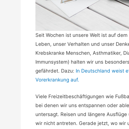
Seit Wochen ist unsere Welt ist auf dem 
Leben, unser Verhalten und unser Denke
Krebskranke Menschen, Asthmatiker, Di
Immunsystem) halten wir uns besonders
gefährdet. Dazu:
In Deutschland weist etw
Vorerkrankung auf.
Viele Freizeitbeschäftigungen wie Fußba
bei denen wir uns entspannen oder able
untersagt. Reisen und längere Ausflüge 
wir nicht antreten. Gerade jetzt, wo wir u