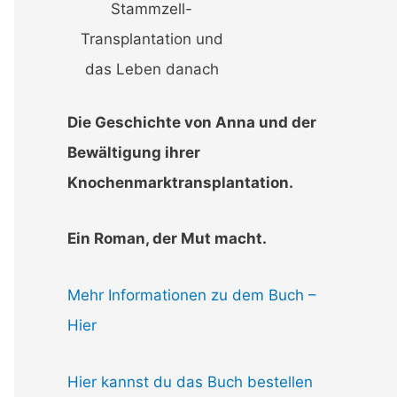
Stammzell-
Transplantation und
das Leben danach
Die Geschichte von Anna und der
Bewältigung ihrer
Knochenmarktransplantation.
Ein Roman, der Mut macht.
Mehr Informationen zu dem Buch –
Hier
Hier kannst du das Buch bestellen