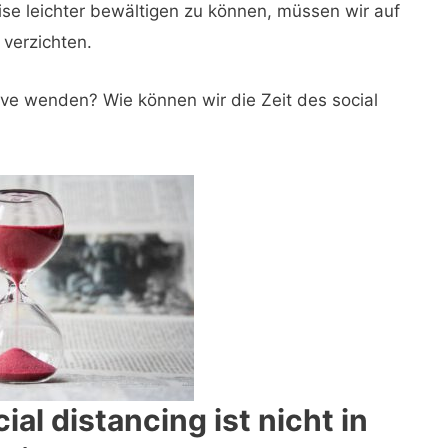
se leichter bewältigen zu können, müssen wir auf
 verzichten.
tive wenden? Wie können wir die Zeit des social
ial distancing ist nicht in