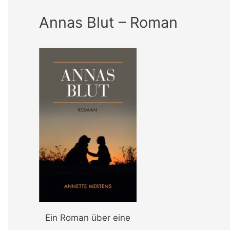
Annas Blut – Roman
Ein Roman über eine