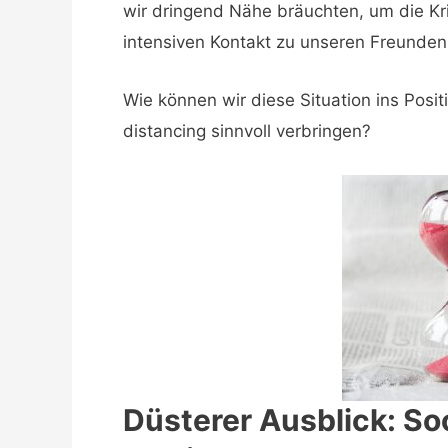
wir dringend Nähe bräuchten, um die Kri
intensiven Kontakt zu unseren Freunden
Wie können wir diese Situation ins Posi
distancing sinnvoll verbringen?
Düsterer Ausblick: Soc