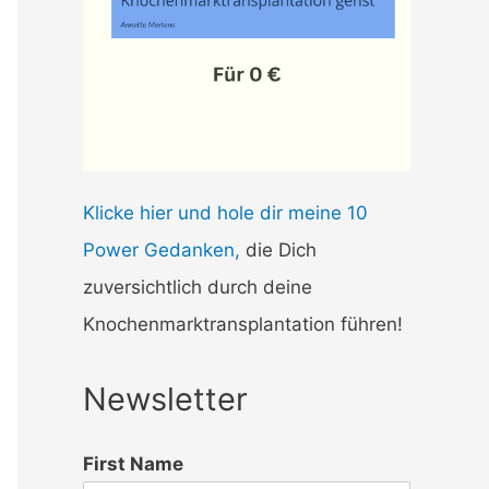
Klicke hier und hole dir meine 10
Power Gedanken,
die Dich
zuversichtlich durch deine
Knochenmarktransplantation führen!
Newsletter
First Name