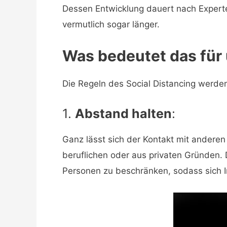
Dessen Entwicklung dauert nach Expert
vermutlich sogar länger.
Was bedeutet das für 
Die Regeln des Social Distancing werden
1.
Abstand halten
:
Ganz lässt sich der Kontakt mit anderen
beruflichen oder aus privaten Gründen.
Personen zu beschränken, sodass sich I